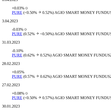
+0.03%
PURE
(<0.50%
0.52%)
AGIO SMART MONEY FUNDU
3.04.2023
-0.03%
PURE
(0.52%
<0.50%)
AGIO SMART MONEY FUNDU
31.03.2023
-0.10%
PURE
(0.62%
0.52%)
AGIO SMART MONEY FUNDUS
28.02.2023
+0.05%
PURE
(0.57%
0.62%)
AGIO SMART MONEY FUNDUS
27.02.2023
+0.08%
PURE
(<0.50%
0.57%)
AGIO SMART MONEY FUNDU
30.01.2023