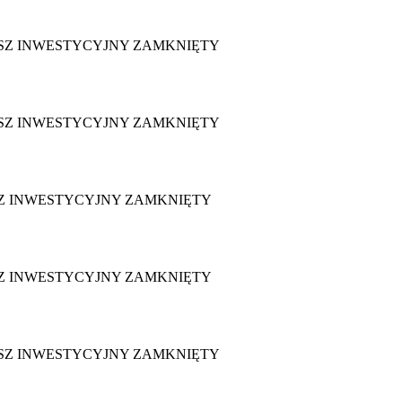
SZ INWESTYCYJNY ZAMKNIĘTY
SZ INWESTYCYJNY ZAMKNIĘTY
Z INWESTYCYJNY ZAMKNIĘTY
Z INWESTYCYJNY ZAMKNIĘTY
SZ INWESTYCYJNY ZAMKNIĘTY