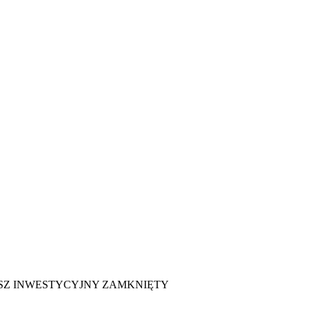
SZ INWESTYCYJNY ZAMKNIĘTY