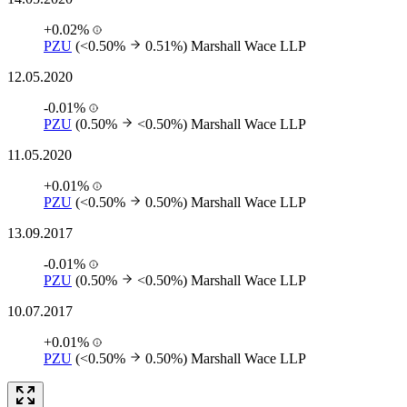
+0.02%
PZU
(<0.50%
0.51%)
Marshall Wace LLP
12.05.2020
-0.01%
PZU
(0.50%
<0.50%)
Marshall Wace LLP
11.05.2020
+0.01%
PZU
(<0.50%
0.50%)
Marshall Wace LLP
13.09.2017
-0.01%
PZU
(0.50%
<0.50%)
Marshall Wace LLP
10.07.2017
+0.01%
PZU
(<0.50%
0.50%)
Marshall Wace LLP