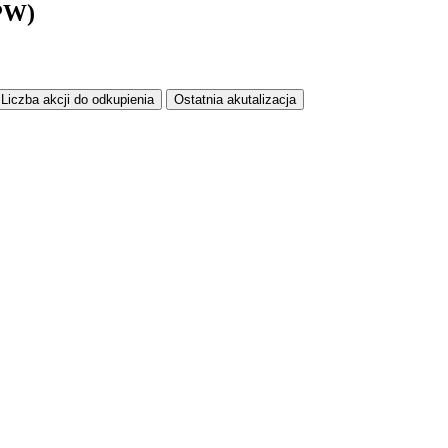
GPW)
Liczba akcji do odkupienia
Ostatnia akutalizacja