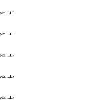
pital LLP
pital LLP
pital LLP
pital LLP
pital LLP