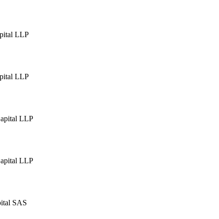
pital LLP
pital LLP
apital LLP
apital LLP
ital SAS