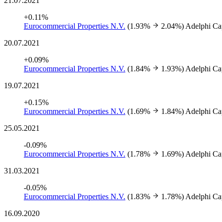
21.07.2021
+0.11%
Eurocommercial Properties N.V.
(1.93%
2.04%)
Adelphi Ca
20.07.2021
+0.09%
Eurocommercial Properties N.V.
(1.84%
1.93%)
Adelphi Ca
19.07.2021
+0.15%
Eurocommercial Properties N.V.
(1.69%
1.84%)
Adelphi Ca
25.05.2021
-0.09%
Eurocommercial Properties N.V.
(1.78%
1.69%)
Adelphi Ca
31.03.2021
-0.05%
Eurocommercial Properties N.V.
(1.83%
1.78%)
Adelphi Ca
16.09.2020