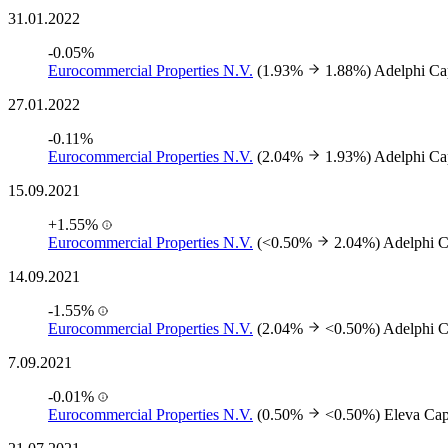
31.01.2022
-0.05%
Eurocommercial Properties N.V.
(1.93%
1.88%)
Adelphi Ca
27.01.2022
-0.11%
Eurocommercial Properties N.V.
(2.04%
1.93%)
Adelphi Ca
15.09.2021
+1.55%
Eurocommercial Properties N.V.
(<0.50%
2.04%)
Adelphi C
14.09.2021
-1.55%
Eurocommercial Properties N.V.
(2.04%
<0.50%)
Adelphi C
7.09.2021
-0.01%
Eurocommercial Properties N.V.
(0.50%
<0.50%)
Eleva Cap