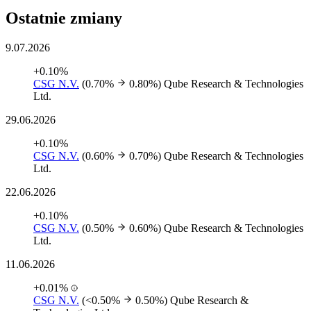
Ostatnie zmiany
9.07.2026
+0.10%
CSG N.V.
(0.70%
0.80%)
Qube Research & Technologies
Ltd.
29.06.2026
+0.10%
CSG N.V.
(0.60%
0.70%)
Qube Research & Technologies
Ltd.
22.06.2026
+0.10%
CSG N.V.
(0.50%
0.60%)
Qube Research & Technologies
Ltd.
11.06.2026
+0.01%
CSG N.V.
(<0.50%
0.50%)
Qube Research &