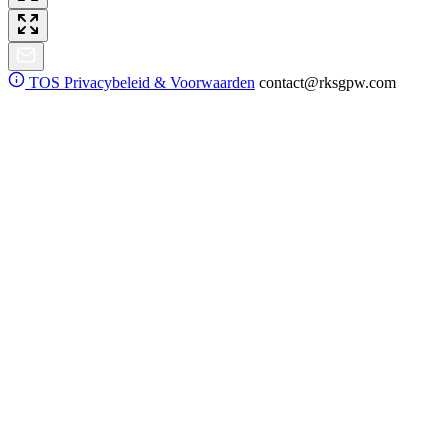
TOS
Privacybeleid & Voorwaarden
contact@rksgpw.com