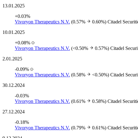
13.01.2025
+0.03%
Vivoryon Therapeutics N.V.
(0.57%
0.60%)
Citadel Securit
10.01.2025
+0.08%
Vivoryon Therapeutics N.V.
(<0.50%
0.57%)
Citadel Securi
2.01.2025
-0.09%
Vivoryon Therapeutics N.V.
(0.58%
<0.50%)
Citadel Securi
30.12.2024
-0.03%
Vivoryon Therapeutics N.V.
(0.61%
0.58%)
Citadel Securit
27.12.2024
-0.18%
Vivoryon Therapeutics N.V.
(0.79%
0.61%)
Citadel Securit