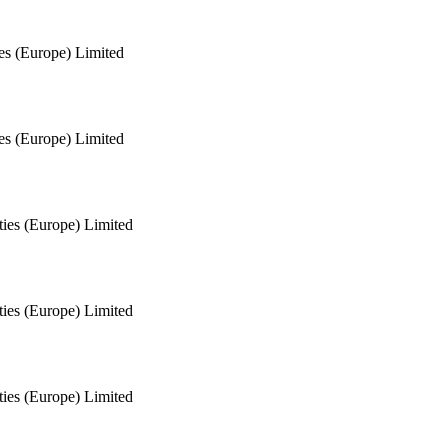
ies (Europe) Limited
ies (Europe) Limited
ties (Europe) Limited
ties (Europe) Limited
ties (Europe) Limited