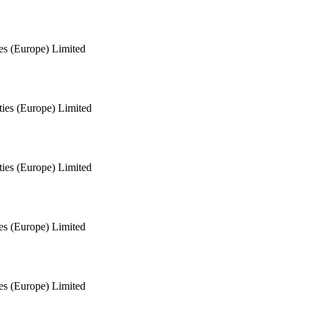
ies (Europe) Limited
ties (Europe) Limited
ties (Europe) Limited
ies (Europe) Limited
ies (Europe) Limited