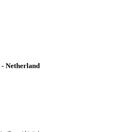
) - Netherland