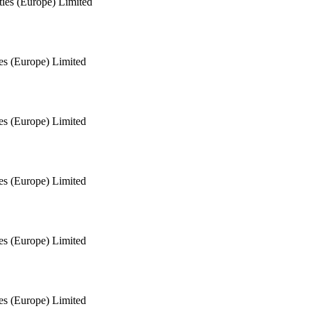
ties (Europe) Limited
ies (Europe) Limited
ies (Europe) Limited
ies (Europe) Limited
ies (Europe) Limited
ies (Europe) Limited