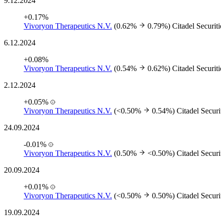
9.12.2024
+0.17%
Vivoryon Therapeutics N.V.
(0.62%
0.79%)
Citadel Securit
6.12.2024
+0.08%
Vivoryon Therapeutics N.V.
(0.54%
0.62%)
Citadel Securit
2.12.2024
+0.05%
Vivoryon Therapeutics N.V.
(<0.50%
0.54%)
Citadel Securi
24.09.2024
-0.01%
Vivoryon Therapeutics N.V.
(0.50%
<0.50%)
Citadel Securi
20.09.2024
+0.01%
Vivoryon Therapeutics N.V.
(<0.50%
0.50%)
Citadel Securi
19.09.2024