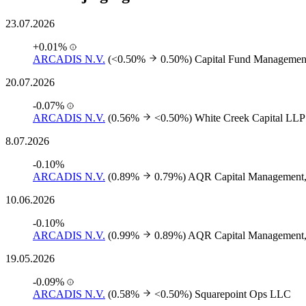
23.07.2026
+0.01%
ARCADIS N.V.
(<0.50%
0.50%)
Capital Fund Managemen
20.07.2026
-0.07%
ARCADIS N.V.
(0.56%
<0.50%)
White Creek Capital LLP
8.07.2026
-0.10%
ARCADIS N.V.
(0.89%
0.79%)
AQR Capital Management
10.06.2026
-0.10%
ARCADIS N.V.
(0.99%
0.89%)
AQR Capital Management
19.05.2026
-0.09%
ARCADIS N.V.
(0.58%
<0.50%)
Squarepoint Ops LLC