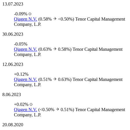
13.07.2023
-0.09%
Qiagen N.V.
(0.58%
<0.50%)
Tenor Capital Management
Company, L.P.
30.06.2023
-0.05%
Qiagen N.V.
(0.63%
0.58%)
Tenor Capital Management
Company, L.P.
12.06.2023
+0.12%
Qiagen N.V.
(0.51%
0.63%)
Tenor Capital Management
Company, L.P.
8.06.2023
+0.02%
Qiagen N.V.
(<0.50%
0.51%)
Tenor Capital Management
Company, L.P.
20.08.2020