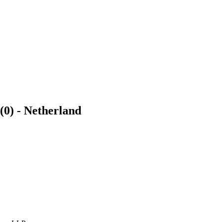
 (0) - Netherland