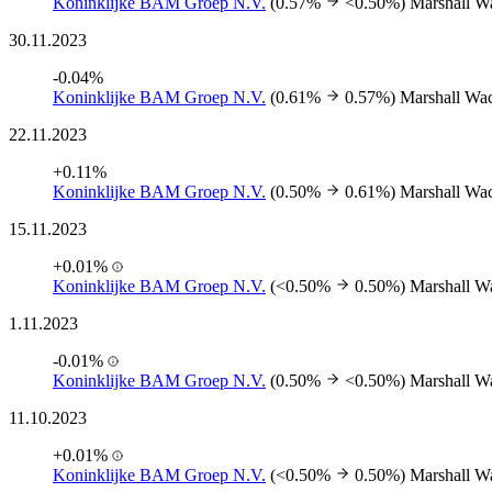
Koninklijke BAM Groep N.V.
(0.57%
<0.50%)
Marshall W
30.11.2023
-0.04%
Koninklijke BAM Groep N.V.
(0.61%
0.57%)
Marshall Wa
22.11.2023
+0.11%
Koninklijke BAM Groep N.V.
(0.50%
0.61%)
Marshall Wa
15.11.2023
+0.01%
Koninklijke BAM Groep N.V.
(<0.50%
0.50%)
Marshall W
1.11.2023
-0.01%
Koninklijke BAM Groep N.V.
(0.50%
<0.50%)
Marshall W
11.10.2023
+0.01%
Koninklijke BAM Groep N.V.
(<0.50%
0.50%)
Marshall W