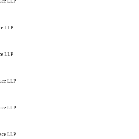
ace LLP
ce LLP
ce LLP
ace LLP
ace LLP
ace LLP