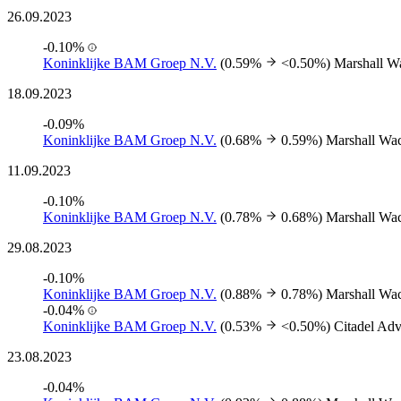
26.09.2023
-0.10%
Koninklijke BAM Groep N.V.
(0.59%
<0.50%)
Marshall W
18.09.2023
-0.09%
Koninklijke BAM Groep N.V.
(0.68%
0.59%)
Marshall Wa
11.09.2023
-0.10%
Koninklijke BAM Groep N.V.
(0.78%
0.68%)
Marshall Wa
29.08.2023
-0.10%
Koninklijke BAM Groep N.V.
(0.88%
0.78%)
Marshall Wa
-0.04%
Koninklijke BAM Groep N.V.
(0.53%
<0.50%)
Citadel Ad
23.08.2023
-0.04%