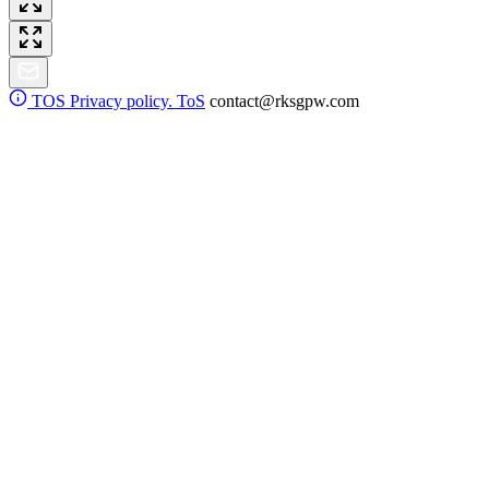
TOS
Privacy policy. ToS
contact@rksgpw.com