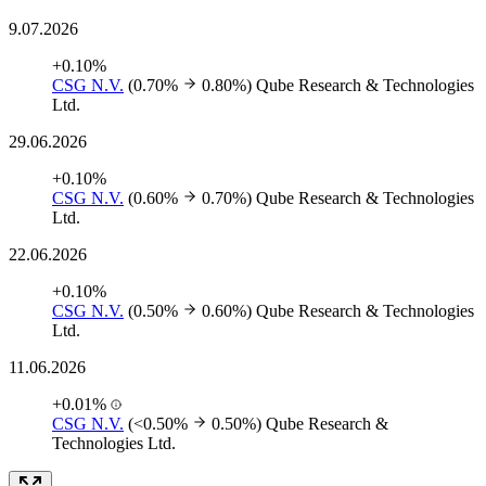
9.07.2026
+0.10%
CSG N.V.
(0.70%
0.80%)
Qube Research & Technologies
Ltd.
29.06.2026
+0.10%
CSG N.V.
(0.60%
0.70%)
Qube Research & Technologies
Ltd.
22.06.2026
+0.10%
CSG N.V.
(0.50%
0.60%)
Qube Research & Technologies
Ltd.
11.06.2026
+0.01%
CSG N.V.
(<0.50%
0.50%)
Qube Research &
Technologies Ltd.