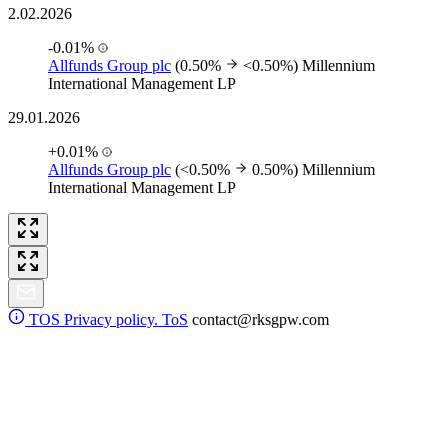
2.02.2026
-0.01%
Allfunds Group plc
(0.50%
<0.50%)
Millennium
International Management LP
29.01.2026
+0.01%
Allfunds Group plc
(<0.50%
0.50%)
Millennium
International Management LP
TOS
Privacy policy. ToS
contact@rksgpw.com