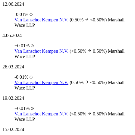
12.06.2024
-0.01%
Van Lanschot Kempen N.V.
(0.50%
<0.50%)
Marshall
Wace LLP
4.06.2024
+0.01%
Van Lanschot Kempen N.V.
(<0.50%
0.50%)
Marshall
Wace LLP
26.03.2024
-0.01%
Van Lanschot Kempen N.V.
(0.50%
<0.50%)
Marshall
Wace LLP
19.02.2024
+0.01%
Van Lanschot Kempen N.V.
(<0.50%
0.50%)
Marshall
Wace LLP
15.02.2024