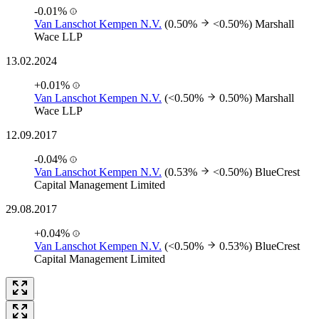
-0.01%
Van Lanschot Kempen N.V.
(0.50%
<0.50%)
Marshall
Wace LLP
13.02.2024
+0.01%
Van Lanschot Kempen N.V.
(<0.50%
0.50%)
Marshall
Wace LLP
12.09.2017
-0.04%
Van Lanschot Kempen N.V.
(0.53%
<0.50%)
BlueCrest
Capital Management Limited
29.08.2017
+0.04%
Van Lanschot Kempen N.V.
(<0.50%
0.53%)
BlueCrest
Capital Management Limited