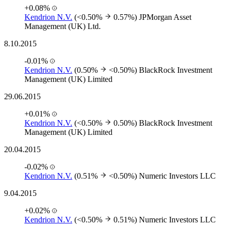
+0.08%
Kendrion N.V.
(<0.50%
0.57%)
JPMorgan Asset
Management (UK) Ltd.
8.10.2015
-0.01%
Kendrion N.V.
(0.50%
<0.50%)
BlackRock Investment
Management (UK) Limited
29.06.2015
+0.01%
Kendrion N.V.
(<0.50%
0.50%)
BlackRock Investment
Management (UK) Limited
20.04.2015
-0.02%
Kendrion N.V.
(0.51%
<0.50%)
Numeric Investors LLC
9.04.2015
+0.02%
Kendrion N.V.
(<0.50%
0.51%)
Numeric Investors LLC