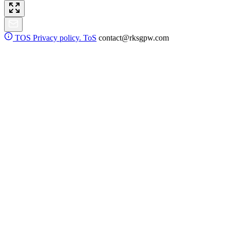
TOS
Privacy policy. ToS
contact@rksgpw.com