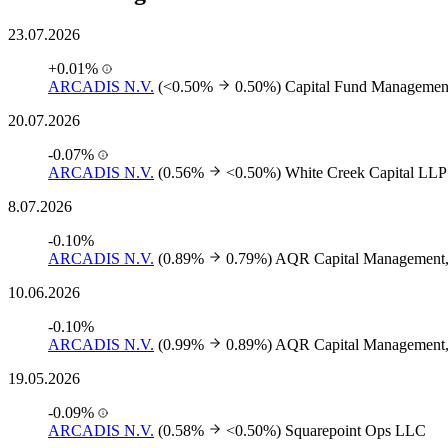
23.07.2026
+0.01%
ARCADIS N.V.
(<0.50%
0.50%)
Capital Fund Managemen
20.07.2026
-0.07%
ARCADIS N.V.
(0.56%
<0.50%)
White Creek Capital LLP
8.07.2026
-0.10%
ARCADIS N.V.
(0.89%
0.79%)
AQR Capital Management
10.06.2026
-0.10%
ARCADIS N.V.
(0.99%
0.89%)
AQR Capital Management
19.05.2026
-0.09%
ARCADIS N.V.
(0.58%
<0.50%)
Squarepoint Ops LLC